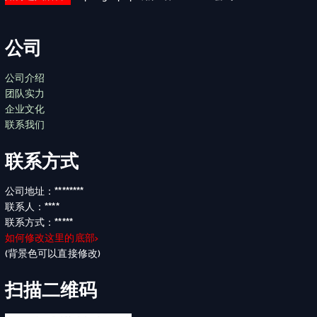
公司
公司介绍
团队实力
企业文化
联系我们
联系方式
公司地址：********
联系人：****
联系方式：*****
如何修改这里的底部>
(背景色可以直接修改)
扫描二维码