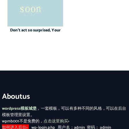
Don’t act so surprised, Your
Aboutus
wordpress模板城堡
，一套模板，可以有多种不同的风格，可以在后台
模板管理里设置。
wpmb001不是免费的，
点击这里购买>
如何进入后台>
wp-login.php 用户名：admin 密码： admin