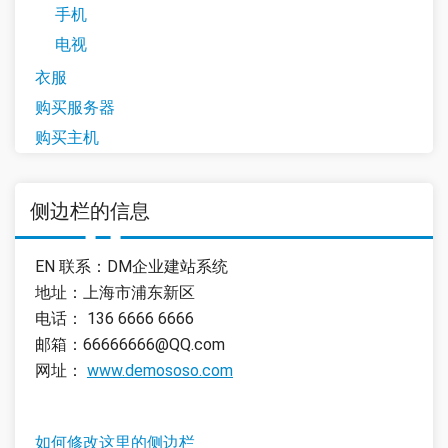
手机
电视
衣服
购买服务器
购买主机
侧边栏的信息
EN 联系：DM企业建站系统
地址：上海市浦东新区
电话： 136 6666 6666
邮箱：66666666@QQ.com
网址：
www.demososo.com
如何修改这里的侧边栏