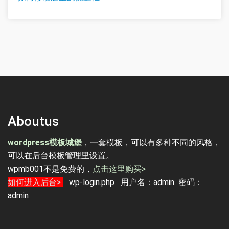
Aboutus
wordpress模板城堡
，一套模板，可以有多种不同的风格，
可以在后台模板管理里设置。
wpmb001不是免费的，
点击这里购买>
如何进入后台>
wp-login.php 用户名：admin 密码：
admin