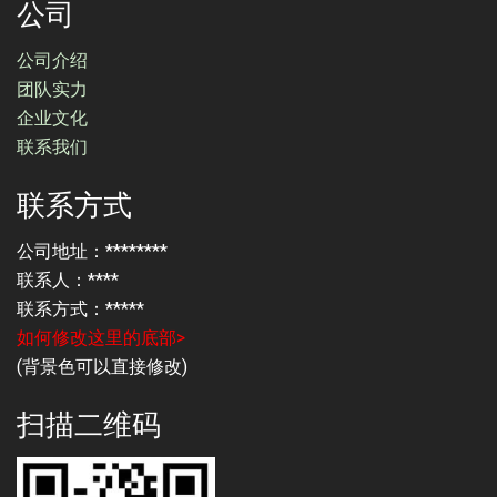
公司
公司介绍
团队实力
企业文化
联系我们
联系方式
公司地址：********
联系人：****
联系方式：*****
如何修改这里的底部>
(背景色可以直接修改)
扫描二维码